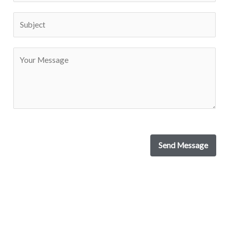
Send Message